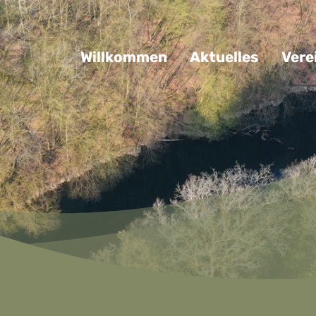
Navigation überspringen
Willkommen
Aktuelles
Vere