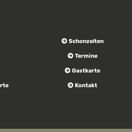
s
Schonzeiten
Termine
Gastkarte
rte
Kontakt