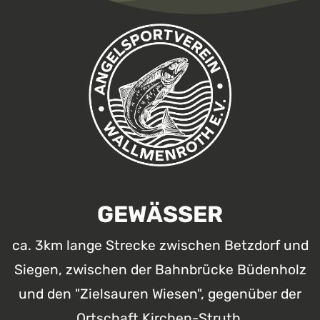
GEWÄSSER
ca. 3km lange Strecke zwischen Betzdorf und
Siegen, zwischen der Bahnbrücke Büdenholz
und den "Zielsauren Wiesen", gegenüber der
Ortschaft Kirchen-Struth.