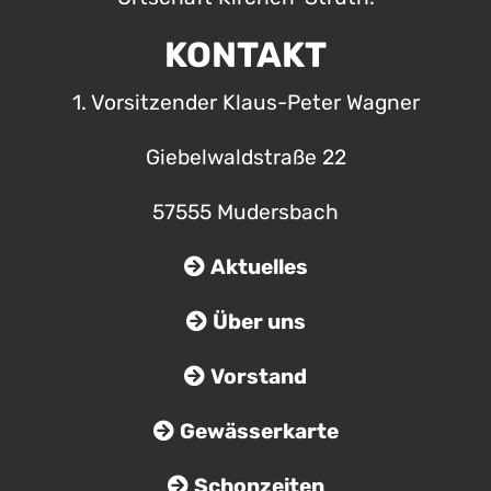
KONTAKT
1. Vorsitzender Klaus-Peter Wagner
Giebelwaldstraße 22
57555 Mudersbach
Aktuelles
Über uns
Vorstand
Gewässerkarte
Schonzeiten