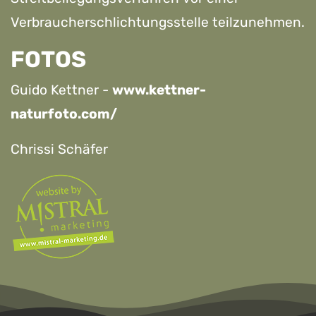
Verbraucherschlichtungsstelle teilzunehmen.
FOTOS
Guido Kettner -
www.kettner-
naturfoto.com/
Chrissi Schäfer