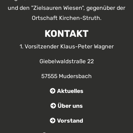
und den "Zielsauren Wiesen", gegenüber der
Ortschaft Kirchen-Struth.
KONTAKT
1. Vorsitzender Klaus-Peter Wagner
Giebelwaldstraße 22
57555 Mudersbach
Aktuelles
Über uns
Vorstand