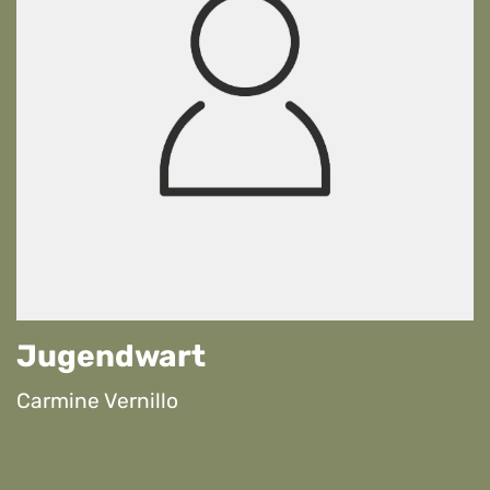
Jugendwart
Carmine Vernillo