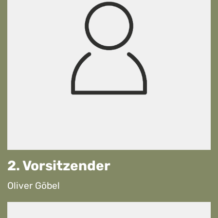
2. Vorsitzender
Oliver Göbel