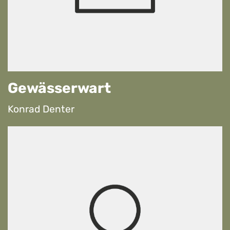
Gewässerwart
Konrad Denter