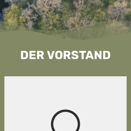
DER VORSTAND