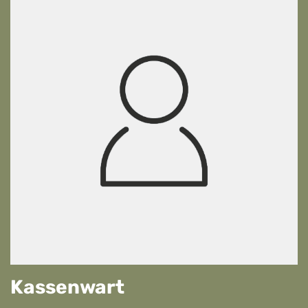
Kassenwart