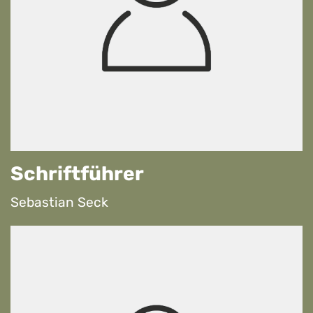
Schriftführer
Sebastian Seck