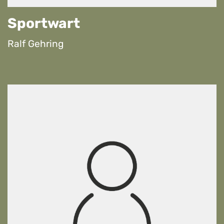
Sportwart
Ralf Gehring