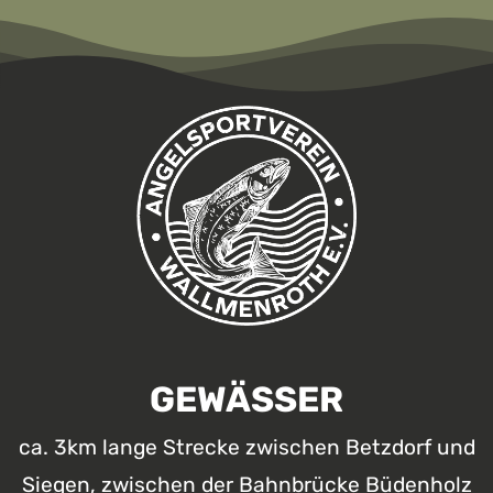
GEWÄSSER
ca. 3km lange Strecke zwischen Betzdorf und
Siegen, zwischen der Bahnbrücke Büdenholz