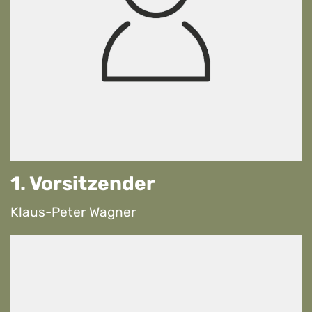
1. Vorsitzender
Klaus-Peter Wagner