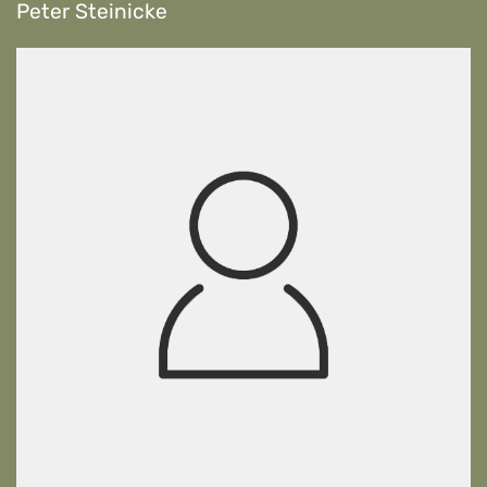
Peter Steinicke