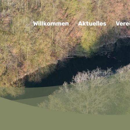
Navigation überspringen
Willkommen
Aktuelles
Vere