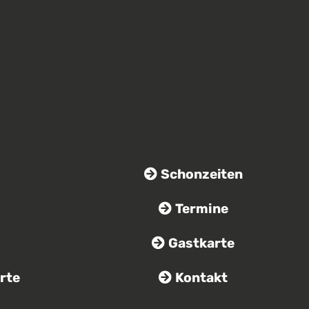
s
Schonzeiten
Termine
Gastkarte
rte
Kontakt