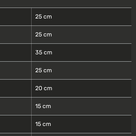
25 cm
25 cm
35 cm
25 cm
20 cm
15 cm
15 cm