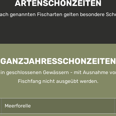
ARTENSCHONZEITEN
nach genannten Fischarten gelten besondere Sch
GANZJAHRESSCHONZEITEN
 in geschlossenen Gewässern - mit Ausnahme von
Fischfang nicht ausgeübt werden.
Meerforelle