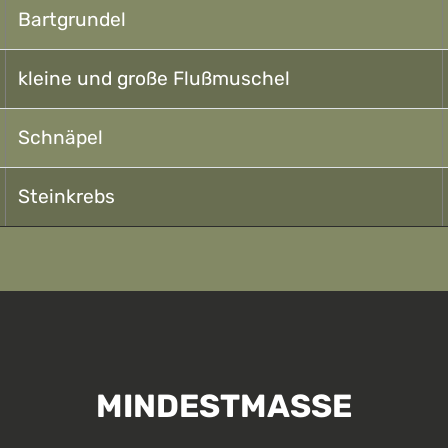
Bartgrundel
kleine und große Flußmuschel
Schnäpel
Steinkrebs
MINDESTMASSE